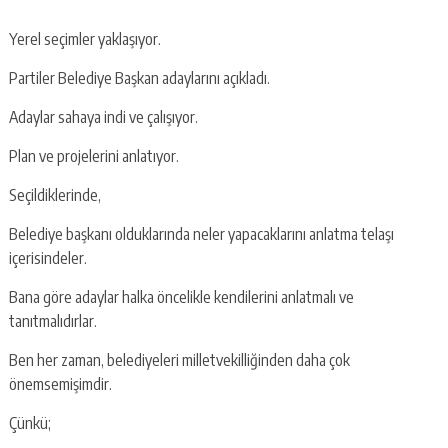
Yerel seçimler yaklaşıyor.
Partiler Belediye Başkan adaylarını açıkladı.
Adaylar sahaya indi ve çalışıyor.
Plan ve projelerini anlatıyor.
Seçildiklerinde,
Belediye başkanı olduklarında neler yapacaklarını anlatma telaşı
içerisindeler.
Bana göre adaylar halka öncelikle kendilerini anlatmalı ve
tanıtmalıdırlar.
Ben her zaman, belediyeleri milletvekilliğinden daha çok
önemsemişimdir.
Çünkü;