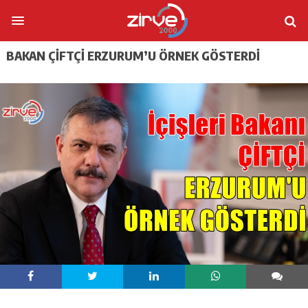
BAKAN ÇİFTÇİ ERZURUM’U ÖRNEK GÖSTERDİ